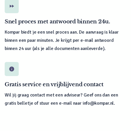
fast_forward
Snel proces met antwoord binnen 24u.
Kompar biedt je een snel proces aan. De aanvraag is klaar
binnen een paar minuten. Je krijgt per e-mail antwoord
binnen 24 uur (als je alle documenten aanleverde).
info
Gratis service en vrijblijvend contact
Wil jij graag contact met een adviseur? Geef ons dan een
gratis belletje of stuur een e-mail naar info@kompar.nl.