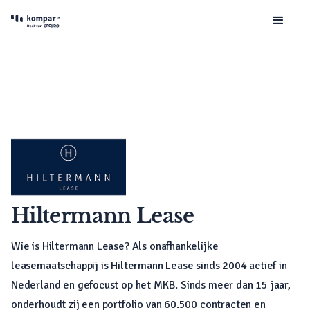
Hiltermann Lease
Wie is Hiltermann Lease? Als onafhankelijke
leasemaatschappij is Hiltermann Lease sinds 2004 actief in
Nederland en gefocust op het MKB. Sinds meer dan 15 jaar,
onderhoudt zij een portfolio van 60.500 contracten en