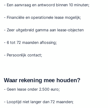
- Een aanvraag en antwoord binnen 10 minuten;
- Financiële en operationele lease mogelijk;
- Zeer uitgebreid gamma aan lease-objecten
- 6 tot 72 maanden aflossing;
- Persoonlijk contact;
Waar rekening mee houden?
- Geen lease onder 2.500 euro;
- Looptijd niet langer dan 72 maanden;