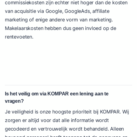
commissiekosten zijn echter niet hoger dan de kosten
van acquisitie via Google, GoogleAds, affiliate
marketing of enige andere vorm van marketing.
Makelaarskosten hebben dus geen invloed op de
rentevoeten.
Is het veilig om via KOMPAR een lening aan te
vragen?
Je veiligheid is onze hoogste prioriteit bij KOMPAR. Wij
zorgen er altijd voor dat alle informatie wordt
gecodeerd en vertrouwelijk wordt behandeld. Alleen