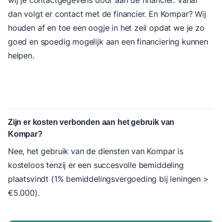
dan volgt er contact met de financier. En Kompar? Wij
houden af en toe een oogje in het zeil opdat we je zo
goed en spoedig mogelijk aan een financiering kunnen
helpen.
Zijn er kosten verbonden aan het gebruik van
Kompar?
Nee, het gebruik van de diensten van Kompar is
kosteloos tenzij er een succesvolle bemiddeling
plaatsvindt (1% bemiddelingsvergoeding bij leningen >
€5.000).