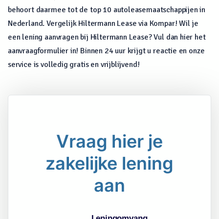
behoort daarmee tot de top 10 autoleasemaatschappijen in
Nederland. Vergelijk Hiltermann Lease via Kompar! Wil je
een lening aanvragen bij Hiltermann Lease? Vul dan hier het
aanvraagformulier in! Binnen 24 uur krijgt u reactie en onze
service is volledig gratis en vrijblijvend!
Vraag hier je
zakelijke lening
aan
Leningomvang