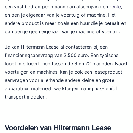
een vast bedrag per maand aan afschrijving en
rente
,
en ben je eigenaar van je voertuig of machine. Het
andere product is meer zoals een huur die je betaalt en
dan ben je geen eigenaar van je machine of voertuig.
Je kan Hiltermann Lease al contacteren bij een
financieringsaanvraag van 2.500 euro. Een typische
looptijd situeert zich tussen de 6 en 72 maanden. Naast
voertuigen en machines, kan je ook een leaseproduct
aanvragen voor allerhande andere kleine en grote
apparatuur, materieel, werktuigen, reinigings- en/of
transportmiddelen.
Voordelen van Hiltermann Lease