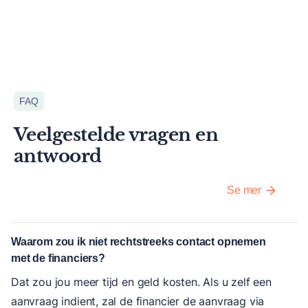
FAQ
Veelgestelde vragen en
antwoord
arrow_forward
Se mer
Waarom zou ik niet rechtstreeks contact opnemen
met de financiers?
Dat zou jou meer tijd en geld kosten. Als u zelf een
aanvraag indient, zal de financier de aanvraag via