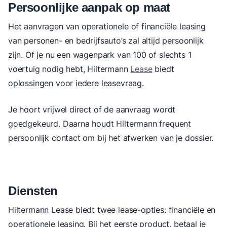
Persoonlijke aanpak op maat
Het aanvragen van operationele of financiële leasing
van personen- en bedrijfsauto’s zal altijd persoonlijk
zijn. Of je nu een wagenpark van 100 of slechts 1
voertuig nodig hebt, Hiltermann
Lease
biedt
oplossingen voor iedere leasevraag.
Je hoort vrijwel direct of de aanvraag wordt
goedgekeurd. Daarna houdt Hiltermann frequent
persoonlijk contact om bij het afwerken van je dossier.
Diensten
Hiltermann Lease biedt twee lease-opties: financiële en
operationele leasing. Bij het eerste product, betaal je