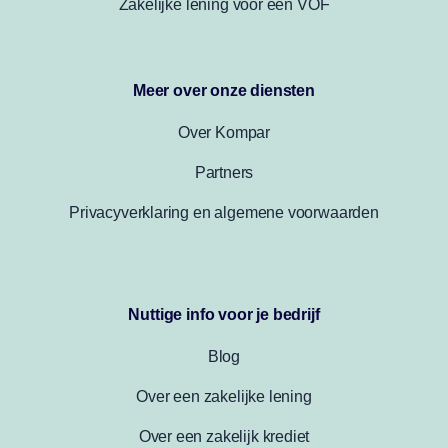
Zakelijke lening voor een VOF
Meer over onze diensten
Over Kompar
Partners
Privacyverklaring en algemene voorwaarden
Nuttige info voor je bedrijf
Blog
Over een zakelijke lening
Over een zakelijk krediet