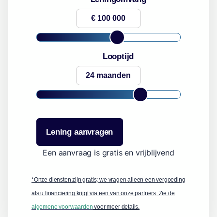
Looptijd
Lening aanvragen
Een aanvraag is gratis en vrijblijvend
*Onze diensten zijn gratis; we vragen alleen een vergoeding
als u financiering krijgt via een van onze partners. Zie de
algemene voorwaarden
voor meer details.