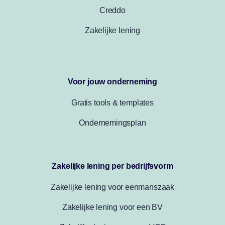
Creddo
Zakelijke lening
Voor jouw onderneming
Gratis tools & templates
Ondernemingsplan
Zakelijke lening per bedrijfsvorm
Zakelijke lening voor eenmanszaak
Zakelijke lening voor een BV