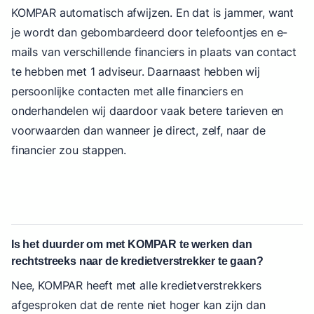
KOMPAR automatisch afwijzen. En dat is jammer, want
je wordt dan gebombardeerd door telefoontjes en e-
mails van verschillende financiers in plaats van contact
te hebben met 1 adviseur. Daarnaast hebben wij
persoonlijke contacten met alle financiers en
onderhandelen wij daardoor vaak betere tarieven en
voorwaarden dan wanneer je direct, zelf, naar de
financier zou stappen.
Is het duurder om met KOMPAR te werken dan
rechtstreeks naar de kredietverstrekker te gaan?
Nee, KOMPAR heeft met alle kredietverstrekkers
afgesproken dat de rente niet hoger kan zijn dan