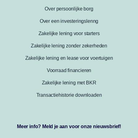
Over persoonlijke borg
Over een investeringslenng
Zakelijke lening voor starters
Zakelijke lening zonder zekerheden
Zakelijke lening en lease voor voertuigen
Voorraad financieren
Zakelijke lening met BKR
Transactiehistorie downloaden
Meer info? Meld je aan voor onze nieuwsbrief!