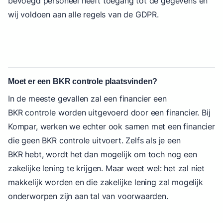
bevoegd personeel heeft toegang tot de gegevens en
wij voldoen aan alle regels van de GDPR.
Moet er een BKR controle plaatsvinden?
In de meeste gevallen zal een financier een
BKR controle worden uitgevoerd door een financier. Bij
Kompar, werken we echter ook samen met een financier
die geen BKR controle uitvoert. Zelfs als je een
BKR hebt, wordt het dan mogelijk om toch nog een
zakelijke lening te krijgen. Maar weet wel: het zal niet
makkelijk worden en die zakelijke lening zal mogelijk
onderworpen zijn aan tal van voorwaarden.