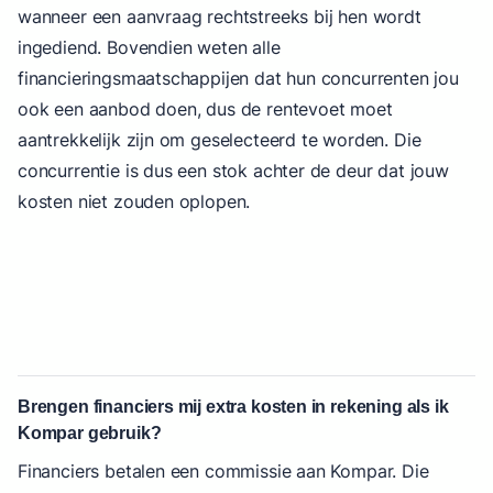
wanneer een aanvraag rechtstreeks bij hen wordt
ingediend. Bovendien weten alle
financieringsmaatschappijen dat hun concurrenten jou
ook een aanbod doen, dus de rentevoet moet
aantrekkelijk zijn om geselecteerd te worden. Die
concurrentie is dus een stok achter de deur dat jouw
kosten niet zouden oplopen.
Brengen financiers mij extra kosten in rekening als ik
Kompar gebruik?
Financiers betalen een commissie aan Kompar. Die