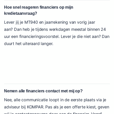
Hoe snel reageren financiers op mijn
kredietaanvraag?
Lever jij je MT940 en jaarrekening van vorig jaar
aan? Dan heb je tijdens werkdagen meestal binnen 24
uur een financieringsvoorstel. Lever je die niet aan? Dan
duurt het uiteraard langer.
Nemen alle financiers contact met mij op?
Nee, alle communicatie loopt in de eerste plaats via je
adviseur bij KOMPAR. Pas als je een offerte kiest, geven
wij je contactgegevens door aan de financier. Vanaf