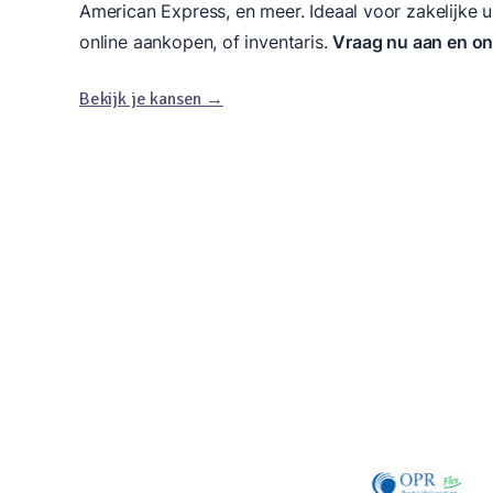
American Express, en meer. Ideaal voor zakelijke u
online aankopen, of inventaris.
Vraag nu aan en ont
Bekijk je kansen →