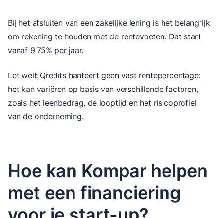
Bij het afsluiten van een zakelijke lening is het belangrijk
om rekening te houden met de rentevoeten. Dat start
vanaf 9.75% per jaar.
Let wel!: Qredits hanteert geen vast rentepercentage:
het kan variëren op basis van verschillende factoren,
zoals het leenbedrag, de looptijd en het risicoprofiel
van de onderneming.
Hoe kan Kompar helpen
met een financiering
voor je start-up?