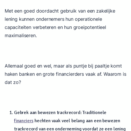
Met een goed doordacht gebruik van een zakelijke
lening kunnen ondernemers hun operationele
capaciteiten verbeteren en hun groeipotentieel
maximaliseren.
Allemaal goed en wel, maar als puntje bij paaltje komt
haken banken en grote financierders vaak af. Waarom is
dat zo?
Gebrek aan bewezen trackrecord: Traditionele
financiers
hechten vaak veel belang aan een bewezen
trackrecord van een onderneming voordat ze een lening