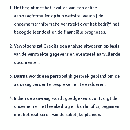
Het begint met het invullen van een online
aanvraagformulier op hun website, waarbij de
ondernemer informatie verstrekt over het bedrijf, het
beoogde leendoel en de financiële prognoses.
Vervolgens zal Qredits een analyse uitvoeren op basis
van de verstrekte gegevens en eventueel aanvullende
documenten.
Daarna wordt een persoonlijk gesprek gepland om de
aanvraag verder te bespreken en te evalueren.
Indien de aanvraag wordt goedgekeurd, ontvangt de
ondernemer het leenbedrag en kan hij of zij beginnen
met het realiseren van de zakelijke plannen.