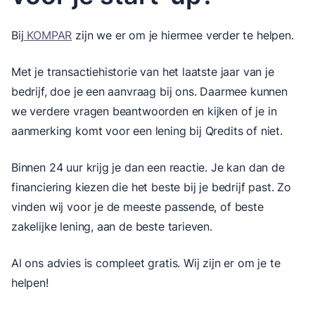
Bij
KOMPAR
zijn we er om je hiermee verder te helpen.
Met je transactiehistorie van het laatste jaar van je
bedrijf, doe je een aanvraag bij ons. Daarmee kunnen
we verdere vragen beantwoorden en kijken of je in
aanmerking komt voor een lening bij Qredits of niet.
Binnen 24 uur krijg je dan een reactie. Je kan dan de
financiering kiezen die het beste bij je bedrijf past. Zo
vinden wij voor je de meeste passende, of beste
zakelijke lening, aan de beste tarieven.
Al ons advies is compleet gratis. Wij zijn er om je te
helpen!