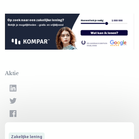
Aktie
Zakelijke lening