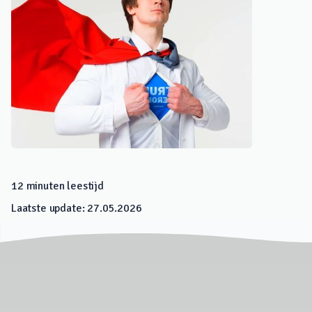
12
minuten leestijd
Laatste update:
27.05.2026