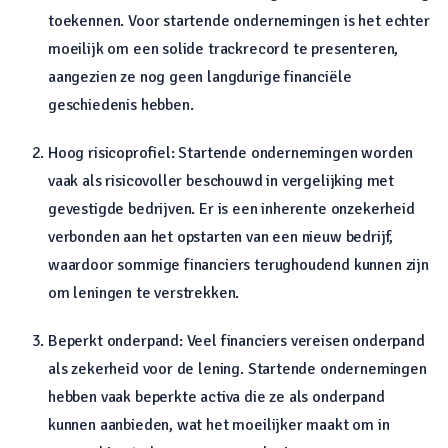
toekennen. Voor startende ondernemingen is het echter
moeilijk om een solide trackrecord te presenteren,
aangezien ze nog geen langdurige financiële
geschiedenis hebben.
Hoog risicoprofiel: Startende ondernemingen worden
vaak als risicovoller beschouwd in vergelijking met
gevestigde bedrijven. Er is een inherente onzekerheid
verbonden aan het opstarten van een nieuw bedrijf,
waardoor sommige financiers terughoudend kunnen zijn
om leningen te verstrekken.
Beperkt onderpand: Veel financiers vereisen onderpand
als zekerheid voor de lening. Startende ondernemingen
hebben vaak beperkte activa die ze als onderpand
kunnen aanbieden, wat het moeilijker maakt om in