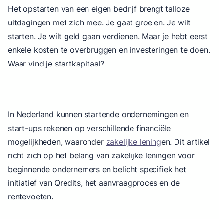
Het opstarten van een eigen bedrijf brengt talloze
uitdagingen met zich mee. Je gaat groeien. Je wilt
starten. Je wilt geld gaan verdienen. Maar je hebt eerst
enkele kosten te overbruggen en investeringen te doen.
Waar vind je startkapitaal?
In Nederland kunnen startende ondernemingen en
start-ups rekenen op verschillende financiële
mogelijkheden, waaronder
zakelijke lening
en. Dit artikel
richt zich op het belang van zakelijke leningen voor
beginnende ondernemers en belicht specifiek het
initiatief van Qredits, het aanvraagproces en de
rentevoeten.