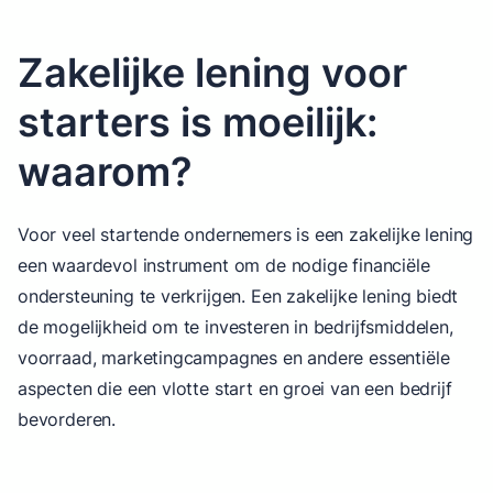
Zakelijke lening voor
starters is moeilijk:
waarom?
Voor veel startende ondernemers is een zakelijke lening
een waardevol instrument om de nodige financiële
ondersteuning te verkrijgen. Een zakelijke lening biedt
de mogelijkheid om te investeren in bedrijfsmiddelen,
voorraad, marketingcampagnes en andere essentiële
aspecten die een vlotte start en groei van een bedrijf
bevorderen.