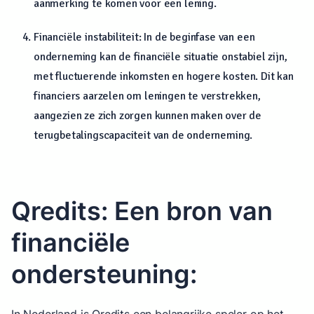
aanmerking te komen voor een lening.
Financiële instabiliteit: In de beginfase van een
onderneming kan de financiële situatie onstabiel zijn,
met fluctuerende inkomsten en hogere kosten. Dit kan
financiers aarzelen om leningen te verstrekken,
aangezien ze zich zorgen kunnen maken over de
terugbetalingscapaciteit van de onderneming.
Qredits: Een bron van
financiële
ondersteuning: