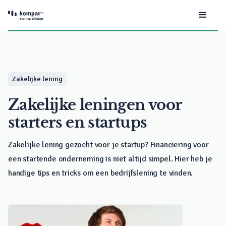
Zakelijke lening
Zakelijke leningen voor
starters en startups
Zakelijke lening gezocht voor je startup? Financiering voor
een startende onderneming is niet altijd simpel. Hier heb je
handige tips en tricks om een bedrijfslening te vinden.