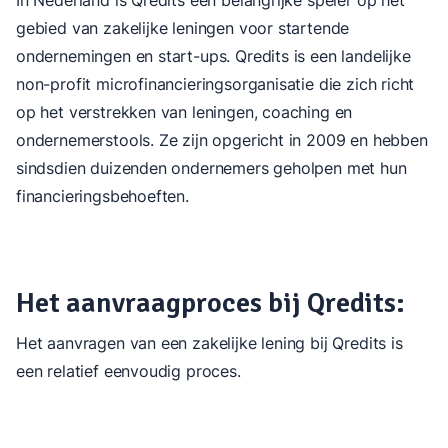
In Nederland is Qredits een belangrijke speler op het
gebied van zakelijke leningen voor startende
ondernemingen en start-ups. Qredits is een landelijke
non-profit microfinancieringsorganisatie die zich richt
op het verstrekken van leningen, coaching en
ondernemerstools. Ze zijn opgericht in 2009 en hebben
sindsdien duizenden ondernemers geholpen met hun
financieringsbehoeften.
Het aanvraagproces bij Qredits:
Het aanvragen van een zakelijke lening bij Qredits is
een relatief eenvoudig proces.