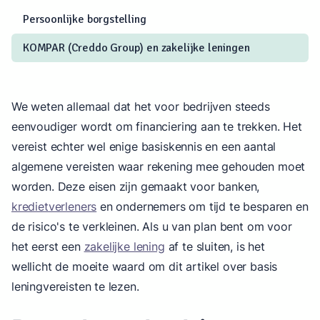
Persoonlijke borgstelling
KOMPAR (Creddo Group) en zakelijke leningen
We weten allemaal dat het voor bedrijven steeds
eenvoudiger wordt om financiering aan te trekken. Het
vereist echter wel enige basiskennis en een aantal
algemene vereisten waar rekening mee gehouden moet
worden. Deze eisen zijn gemaakt voor banken,
kredietverleners
en ondernemers om tijd te besparen en
de risico's te verkleinen. Als u van plan bent om voor
het eerst een
zakelijke lening
af te sluiten, is het
wellicht de moeite waard om dit artikel over basis
leningvereisten te lezen.