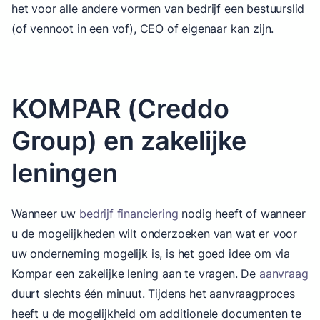
het voor alle andere vormen van bedrijf een bestuurslid
(of vennoot in een vof), CEO of eigenaar kan zijn.
KOMPAR (Creddo
Group) en zakelijke
leningen
Wanneer uw
bedrijf financiering
nodig heeft of wanneer
u de mogelijkheden wilt onderzoeken van wat er voor
uw onderneming mogelijk is, is het goed idee om via
Kompar een zakelijke lening aan te vragen. De
aanvraag
duurt slechts één minuut. Tijdens het aanvraagproces
heeft u de mogelijkheid om additionele documenten te