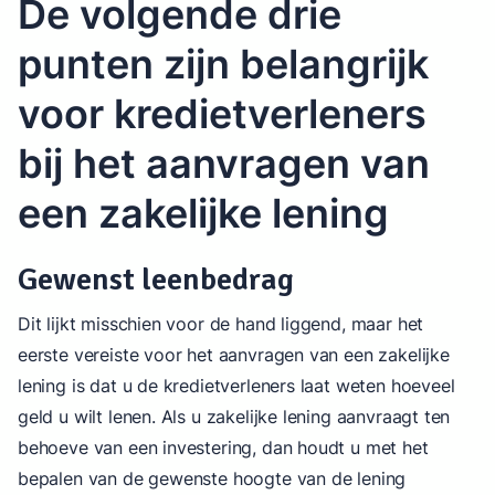
De volgende drie
punten zijn belangrijk
voor kredietverleners
bij het aanvragen van
een zakelijke lening
Gewenst leenbedrag
Dit lijkt misschien voor de hand liggend, maar het
eerste vereiste voor het aanvragen van een zakelijke
lening is dat u de kredietverleners laat weten hoeveel
geld u wilt lenen. Als u zakelijke lening aanvraagt ten
behoeve van een investering, dan houdt u met het
bepalen van de gewenste hoogte van de lening