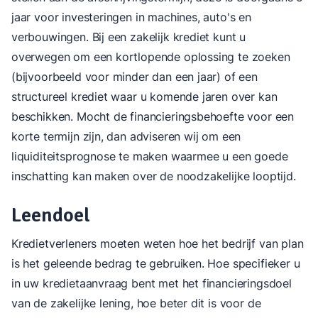
jaar voor investeringen in machines, auto's en
verbouwingen. Bij een zakelijk krediet kunt u
overwegen om een kortlopende oplossing te zoeken
(bijvoorbeeld voor minder dan een jaar) of een
structureel krediet waar u komende jaren over kan
beschikken. Mocht de financieringsbehoefte voor een
korte termijn zijn, dan adviseren wij om een
liquiditeitsprognose te maken waarmee u een goede
inschatting kan maken over de noodzakelijke looptijd.
Leendoel
Kredietverleners moeten weten hoe het bedrijf van plan
is het geleende bedrag te gebruiken. Hoe specifieker u
in uw kredietaanvraag bent met het financieringsdoel
van de zakelijke lening, hoe beter dit is voor de