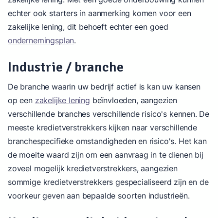
echter ook starters in aanmerking komen voor een
zakelijke lening, dit behoeft echter een goed
ondernemingsplan
.
Industrie / branche
De branche waarin uw bedrijf actief is kan uw kansen
op een
zakelijke lening
beïnvloeden, aangezien
verschillende branches verschillende risico's kennen. De
meeste kredietverstrekkers kijken naar verschillende
branchespecifieke omstandigheden en risico's. Het kan
de moeite waard zijn om een aanvraag in te dienen bij
zoveel mogelijk kredietverstrekkers, aangezien
sommige kredietverstrekkers gespecialiseerd zijn en de
voorkeur geven aan bepaalde soorten industrieën.