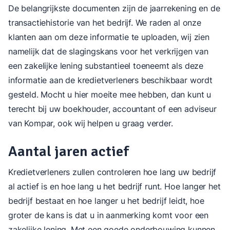
De belangrijkste documenten zijn de jaarrekening en de
transactiehistorie van het bedrijf. We raden al onze
klanten aan om deze informatie te uploaden, wij zien
namelijk dat de slagingskans voor het verkrijgen van
een zakelijke lening substantieel toeneemt als deze
informatie aan de kredietverleners beschikbaar wordt
gesteld. Mocht u hier moeite mee hebben, dan kunt u
terecht bij uw boekhouder, accountant of een adviseur
van Kompar, ook wij helpen u graag verder.
Aantal jaren actief
Kredietverleners zullen controleren hoe lang uw bedrijf
al actief is en hoe lang u het bedrijf runt. Hoe langer het
bedrijf bestaat en hoe langer u het bedrijf leidt, hoe
groter de kans is dat u in aanmerking komt voor een
zakelijke lening. Met een goede onderbouwing kunnen