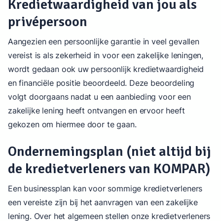
Kredietwaardigheid van jou als
privépersoon
Aangezien een persoonlijke garantie in veel gevallen
vereist is als zekerheid in voor een zakelijke leningen,
wordt gedaan ook uw persoonlijk kredietwaardigheid
en financiële positie beoordeeld. Deze beoordeling
volgt doorgaans nadat u een aanbieding voor een
zakelijke lening heeft ontvangen en ervoor heeft
gekozen om hiermee door te gaan.
Ondernemingsplan (niet altijd bij
de kredietverleners van KOMPAR)
Een businessplan kan voor sommige kredietverleners
een vereiste zijn bij het aanvragen van een zakelijke
lening. Over het algemeen stellen onze kredietverleners