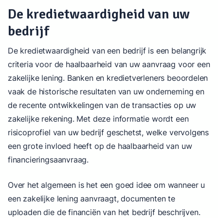
De kredietwaardigheid van uw
bedrijf
De kredietwaardigheid van een bedrijf is een belangrijk
criteria voor de haalbaarheid van uw aanvraag voor een
zakelijke lening. Banken en kredietverleners beoordelen
vaak de historische resultaten van uw onderneming en
de recente ontwikkelingen van de transacties op uw
zakelijke rekening. Met deze informatie wordt een
risicoprofiel van uw bedrijf geschetst, welke vervolgens
een grote invloed heeft op de haalbaarheid van uw
financieringsaanvraag.
Over het algemeen is het een goed idee om wanneer u
een zakelijke lening aanvraagt, documenten te
uploaden die de financiën van het bedrijf beschrijven.