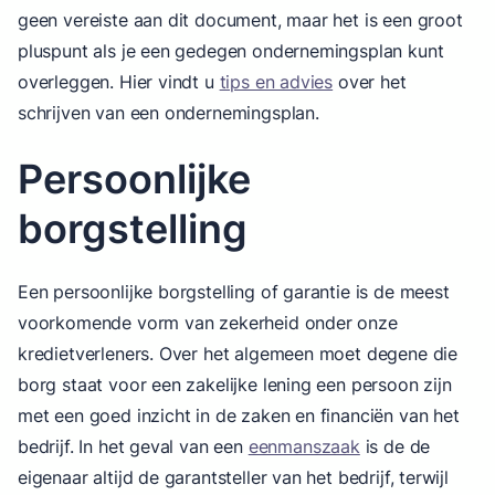
geen vereiste aan dit document, maar het is een groot
pluspunt als je een gedegen ondernemingsplan kunt
overleggen. Hier vindt u
tips en advies
over het
schrijven van een ondernemingsplan.
Persoonlijke
borgstelling
Een persoonlijke borgstelling of garantie is de meest
voorkomende vorm van zekerheid onder onze
kredietverleners. Over het algemeen moet degene die
borg staat voor een zakelijke lening een persoon zijn
met een goed inzicht in de zaken en financiën van het
bedrijf. In het geval van een
eenmanszaak
is de de
eigenaar altijd de garantsteller van het bedrijf, terwijl