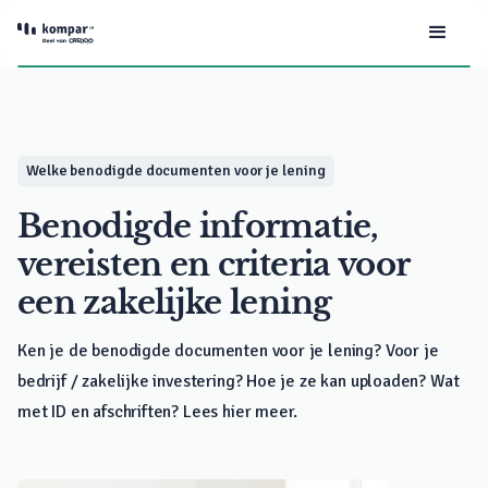
Welke benodigde documenten voor je lening
Benodigde informatie,
vereisten en criteria voor
een zakelijke lening
Ken je de benodigde documenten voor je lening? Voor je
bedrijf / zakelijke investering? Hoe je ze kan uploaden? Wat
met ID en afschriften? Lees hier meer.