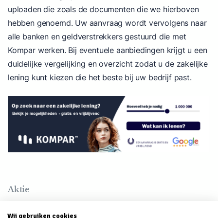
uploaden die zoals de documenten die we hierboven
hebben genoemd. Uw aanvraag wordt vervolgens naar
alle banken en geldverstrekkers gestuurd die met
Kompar werken. Bij eventuele aanbiedingen krijgt u een
duidelijke vergelijking en overzicht zodat u de zakelijke
lening kunt kiezen die het beste bij uw bedrijf past.
Aktie
Wij gebruiken cookies