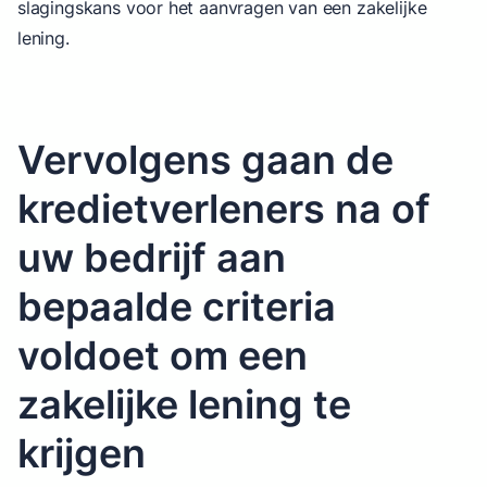
slagingskans voor het aanvragen van een zakelijke
lening.
Vervolgens gaan de
kredietverleners na of
uw bedrijf aan
bepaalde criteria
voldoet om een
zakelijke lening te
krijgen