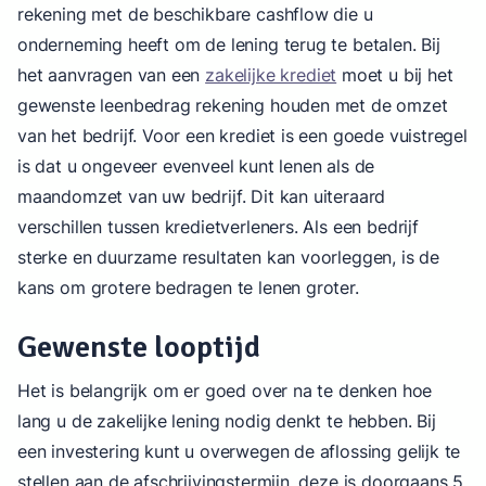
rekening met de beschikbare cashflow die u
onderneming heeft om de lening terug te betalen. Bij
het aanvragen van een
zakelijke krediet
moet u bij het
gewenste leenbedrag rekening houden met de omzet
van het bedrijf. Voor een krediet is een goede vuistregel
is dat u ongeveer evenveel kunt lenen als de
maandomzet van uw bedrijf. Dit kan uiteraard
verschillen tussen kredietverleners. Als een bedrijf
sterke en duurzame resultaten kan voorleggen, is de
kans om grotere bedragen te lenen groter.
Gewenste looptijd
Het is belangrijk om er goed over na te denken hoe
lang u de zakelijke lening nodig denkt te hebben. Bij
een investering kunt u overwegen de aflossing gelijk te
stellen aan de afschrijvingstermijn, deze is doorgaans 5