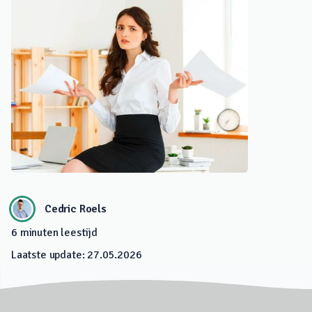
Cedric Roels
6
minuten leestijd
Laatste update:
27.05.2026