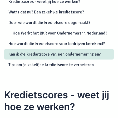
Kredietscores - weet jij hoe ze werken?
Wat is dat nu? Een zakelijke kredietscore?
Door wie wordt die kredietscore opgemaakt?
Hoe Werkt het BKR voor Ondernemers in Nederland?
Hoe wordt die kredietscore voor bedrijven berekend?
Kan ik die kredietscore van een ondernemer inzien?
Tips om je zakelijke kredietscore te verbeteren
Kredietscores - weet jij
hoe ze werken?