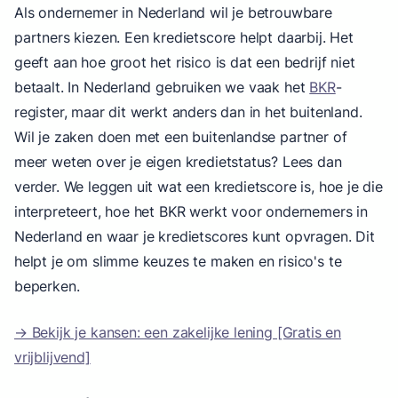
Als ondernemer in Nederland wil je betrouwbare
partners kiezen. Een kredietscore helpt daarbij. Het
geeft aan hoe groot het risico is dat een bedrijf niet
betaalt. In Nederland gebruiken we vaak het
BKR
-
register, maar dit werkt anders dan in het buitenland.
Wil je zaken doen met een buitenlandse partner of
meer weten over je eigen kredietstatus? Lees dan
verder. We leggen uit wat een kredietscore is, hoe je die
interpreteert, hoe het BKR werkt voor ondernemers in
Nederland en waar je kredietscores kunt opvragen. Dit
helpt je om slimme keuzes te maken en risico's te
beperken.
→ Bekijk je kansen: een zakelijke lening [Gratis en
vrijblijvend]