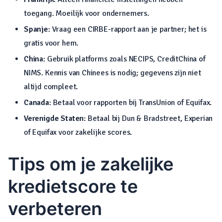
toegang. Moeilijk voor ondernemers.
Spanje
: Vraag een CIRBE-rapport aan je partner; het is
gratis voor hem.
China
: Gebruik platforms zoals NECIPS, CreditChina of
NIMS. Kennis van Chinees is nodig; gegevens zijn niet
altijd compleet.
Canada
: Betaal voor rapporten bij TransUnion of Equifax.
Verenigde Staten
: Betaal bij Dun & Bradstreet, Experian
of Equifax voor zakelijke scores.
Tips om je zakelijke
kredietscore te
verbeteren