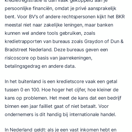
persoonlijke financiën, omdat je privé aansprakelijk
bent. Voor BV’s of andere rechtspersonen kijkt het BKR
meestal niet naar zakelijke leningen, maar banken
kunnen wel andere tools gebruiken, zoals
kredietrapporten van bureaus zoals Graydon of Dun &
Bradstreet Nederland. Deze bureaus geven een
risicoscore op basis van jaarrekeningen,
betalingsgedrag en andere data.
In het buitenland is een kredietscore vaak een getal
tussen 0 en 100. Hoe hoger het cijfer, hoe kleiner de
kans op problemen. Het meet de kans dat een bedrijf
binnen een jaar failliet gaat of niet betaalt. Voor
ondernemers is dit handig bij internationale handel.
In Nederland geldt: als je een vast inkomen hebt en