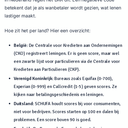
betekent dat je als wanbetaler wordt gezien, wat lenen
lastiger maakt.
Hoe zit het per land? Hier een overzicht:
België
: De Centrale voor Kredieten aan Ondernemingen
(CKO) registreert leningen. Er is geen score, maar wel
een zwarte lijst voor particulieren via de Centrale voor
Kredieten aan Particulieren (CKP).
Verenigd Koninkrijk
: Bureaus zoals Equifax (0-700),
Experian (0-999) en Callcredit (1-5) geven scores. Ze
kijken naar betalingsgeschiedenis en leningen.
Duitsland
: SCHUFA houdt scores bij voor consumenten,
niet voor bedrijven. Scores starten op 100 en dalen bij
problemen. Een score boven 90 is goed.