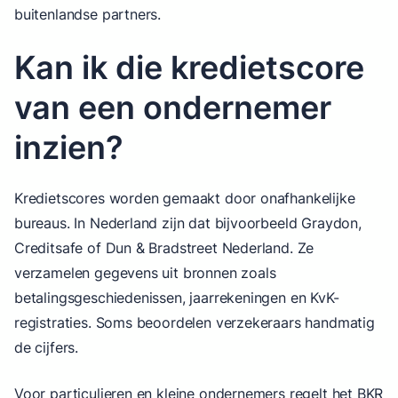
buitenlandse partners.
Kan ik die kredietscore
van een ondernemer
inzien?
Kredietscores worden gemaakt door onafhankelijke
bureaus. In Nederland zijn dat bijvoorbeeld Graydon,
Creditsafe of Dun & Bradstreet Nederland. Ze
verzamelen gegevens uit bronnen zoals
betalingsgeschiedenissen, jaarrekeningen en KvK-
registraties. Soms beoordelen verzekeraars handmatig
de cijfers.
Voor particulieren en kleine ondernemers regelt het BKR