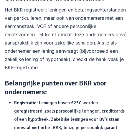
Het BKR registreert leningen en betalingsachterstanden
van particulieren, maar ook van ondernemers met een
eenmanszaak, VOF of andere persoonlijke
rechtsvormen. Dit komt omdat deze ondernemers privé
aansprakelijk zijn voor zakelijke schulden. Als je als
ondernemer een lening aanvraagt (bijvoorbeeld een
zakelijke lening of hypotheek), checkt de bank vaak je
BKR-registratie.
Belangrijke punten over BKR voor
ondernemers:
Registratie
: Leningen boven €250 worden
geregistreerd, zoals persoonlijke leningen, creditcards
of een hypotheek. Zakelijke leningen voor BV’s staan
meestal niet in het BKR, tenzij je persoonlijk garant