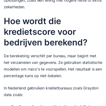
oplossingen, zoals een lening met hogere rente of extra
zekerheden.
Hoe wordt die
kredietscore voor
bedrijven berekend?
De berekening verschilt per bureau, maar begint met
het verzamelen van gegevens. Ze gebruiken statistische
modellen om risico's te voorspellen. Het resultaat is een
percentage kans op niet-betalen.
In Nederland gebruiken kredietbureaus zoals Graydon
data zoals: