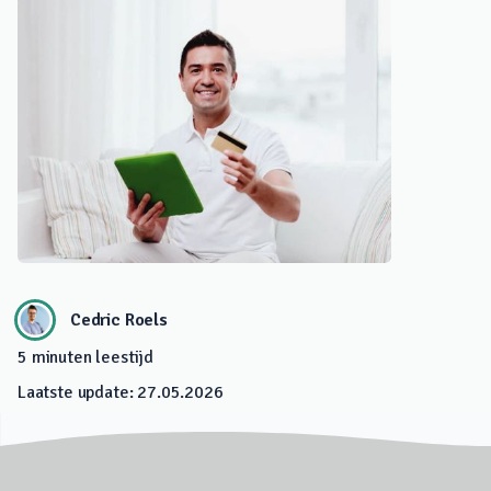
Cedric Roels
5
minuten leestijd
Laatste update:
27.05.2026