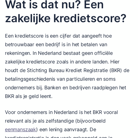
Wat is dat nu? Een
zakelijke kredietscore?
Een kredietscore is een cijfer dat aangeeft hoe
betrouwbaar een bedrijf is in het betalen van
rekeningen. In Nederland bestaat geen officiële
zakelijke kredietscore zoals in andere landen. Hier
houdt de Stichting Bureau Krediet Registratie (BKR) de
betalingsgeschiedenis van particulieren en soms
ondernemers bij. Banken en bedrijven raadplegen het
BKR als je geld leent.
Voor ondernemers in Nederland is het BKR vooral
relevant als je als zelfstandige (bijvoorbeeld
eenmanszaak
) een lening aanvraagt. De
kredietregistratie is dan vaak gekoppeld aan je