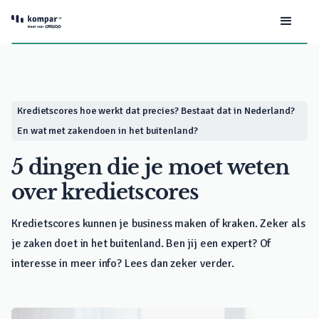
Kredietscores hoe werkt dat precies? Bestaat dat in Nederland?
En wat met zakendoen in het buitenland?
5 dingen die je moet weten
over kredietscores
Kredietscores kunnen je business maken of kraken. Zeker als
je zaken doet in het buitenland. Ben jij een expert? Of
interesse in meer info? Lees dan zeker verder.