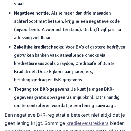
staat.
Negatieve notitie
: Als je meer dan drie maanden
achterloopt met betalen, krijg je een negatieve code
(bijvoorbeeld A voor achterstand). Dit blijft vijf jaar na
aflossing zichtbaar.
Zakelijke kredietchecks
: Voor BV’s of grotere bedrijven
gebruiken banken vaak aanvullende checks via
kredietbureaus zoals Graydon, Creditsafe of Dun &
Bradstreet. Deze kijken naar jaarcijfers,
betalingsgedrag en KvK-gegevens.
Toegang tot BKR-gegevens
: Je kunt je eigen BKR-
gegevens gratis opvragen via mijn.bkr.nl. Dit is handig
om te controleren voordat je een lening aanvraagt.
Een negatieve BKR-registratie betekent niet altijd dat je
geen lening krijgt. Sommige
kredietverstrekkers
bieden